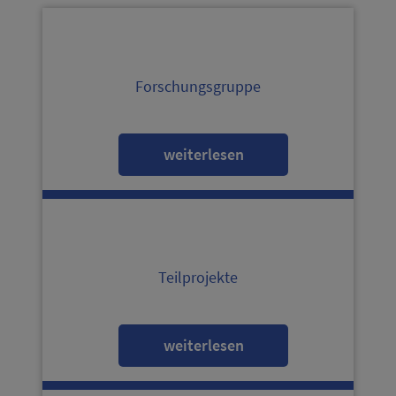
Forschungsgruppe
weiterlesen
Teilprojekte
weiterlesen