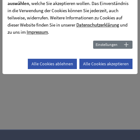
auswählen
, welche Sie akzeptieren wollen. Das Einverständnis
in die Verwendung der Cookies können Sie jederzeit, auch
teilweise, widerrufen. Weitere Informationen zu Cookies auf
dieser Website finden Sie in unserer
Datenschutzerklärung
und
zu uns im
Impressum
.
Einstellungen
Alle Cookies ablehnen
Alle Cookies akzeptieren