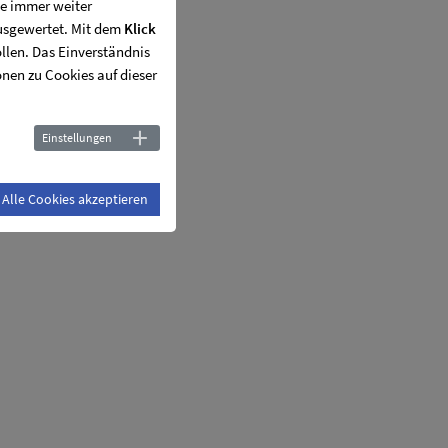
ie immer weiter
usgewertet. Mit dem
Klick
ollen. Das Einverständnis
onen zu Cookies auf dieser
Einstellungen
Alle Cookies akzeptieren